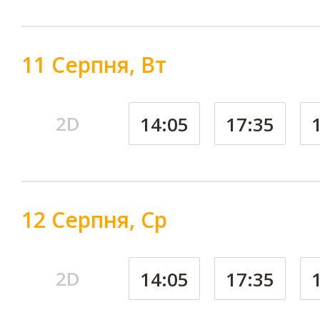
11 Серпня, Вт
2D
14:05
17:35
12 Серпня, Ср
2D
14:05
17:35