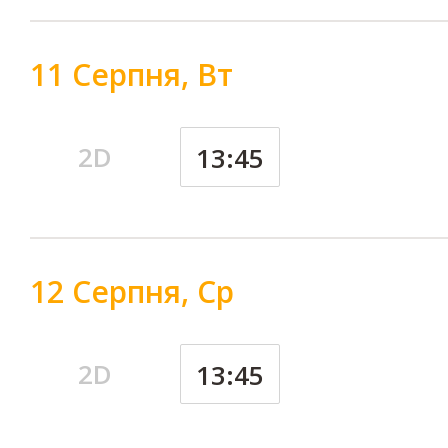
11 Серпня, Вт
2D
13:45
12 Серпня, Ср
2D
13:45