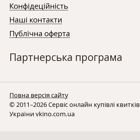
Конфідеційність
Наші контакти
Публічна оферта
Партнерська програма
Повна версія сайту
© 2011–2026 Сервіс онлайн купівлі квитків
України vkino.com.ua