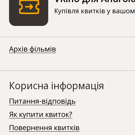
Купівля квитків у вашо
Архів фільмів
Корисна інформація
Питання-відповідь
Як купити квиток?
Повернення квитків