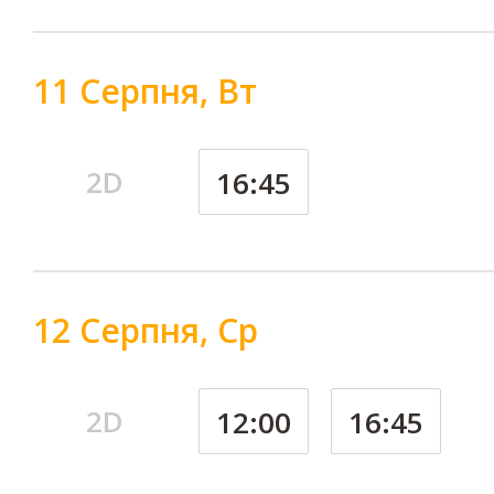
11 Серпня, Вт
2D
16:45
12 Серпня, Ср
2D
12:00
16:45