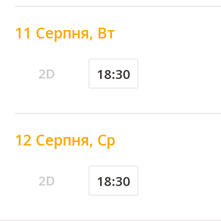
11 Серпня, Вт
2D
18:30
12 Серпня, Ср
2D
18:30